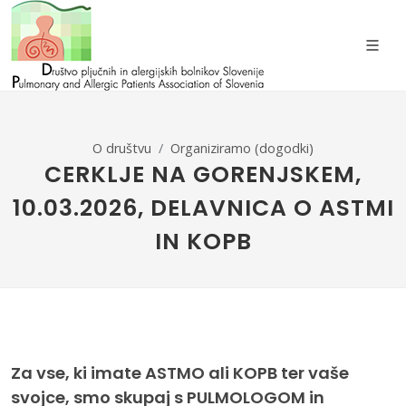
O društvu
Organiziramo (dogodki)
CERKLJE NA GORENJSKEM,
10.03.2026, DELAVNICA O ASTMI
IN KOPB
Za vse, ki imate ASTMO ali KOPB ter vaše
svojce, smo skupaj s PULMOLOGOM in