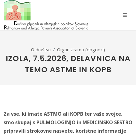
O društvu
Organiziramo (dogodki)
IZOLA, 7.5.2026, DELAVNICA NA
TEMO ASTME IN KOPB
Za vse, ki imate ASTMO ali KOPB ter vaše svojce,
smo skupaj s PULMOLOGINJO in MEDICINSKO SESTRO
pripravili strokovne nasvete, koristne informacije