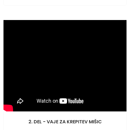
2. DEL - VAJE ZA KREPITEV MIŠIC