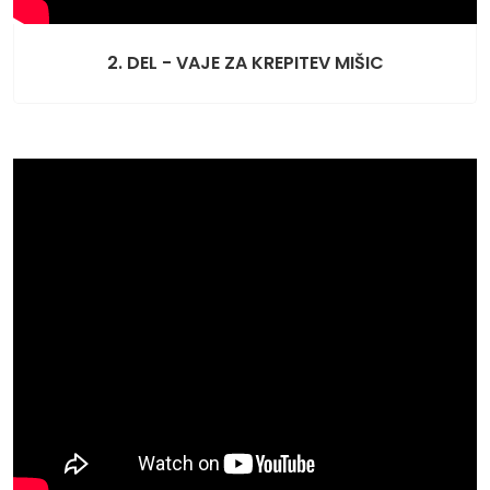
2. DEL - VAJE ZA KREPITEV MIŠIC