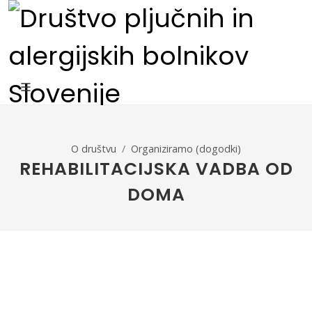
O društvu
Organiziramo (dogodki)
REHABILITACIJSKA VADBA OD
DOMA