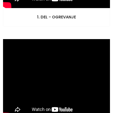
1. DEL - OGREVANJE