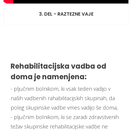
3. DEL - RAZTEZNE VAJE
Rehabilitacijska vadba od
doma je namenjena:
- pljučnim bolnikom, ki vsak teden vadijo v
naših vadbenih rahabilitacijskih skupinah, da
poleg skupinske vadbe vmes vadijo še doma,
- pljučnim bolnikom, ki se zaradi zdravstvenih
težav skupinske rehabilitacijske vadbe ne