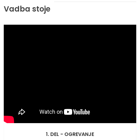
Vadba stoje
1. DEL - OGREVANJE