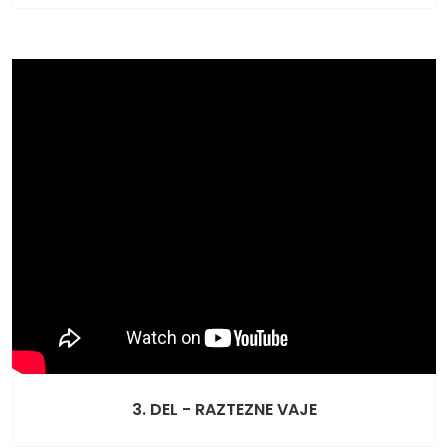
3. DEL - RAZTEZNE VAJE