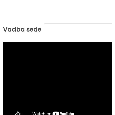
Vadba sede