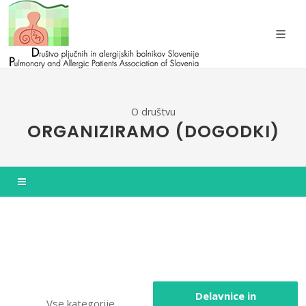
O društvu
ORGANIZIRAMO (DOGODKI)
Delavnice in
Vse kategorije